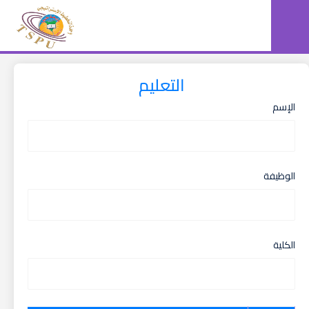
التعليم
الإسم
الوظيفة
الكلية