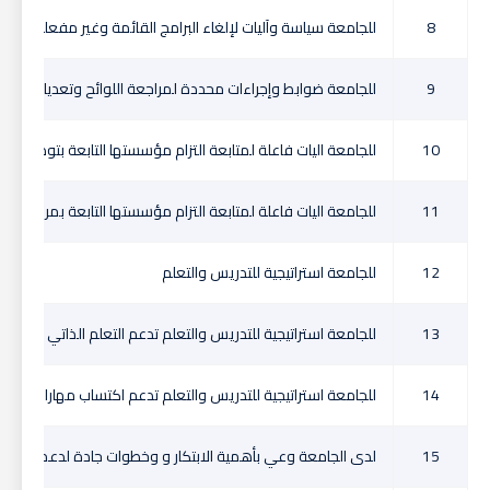
8
للجامعة سياسة وآليات لإلغاء البرامج القائمة وغير مفعلة
9
للجامعة ضوابط وإجراءات محددة لمراجعة اللوائح وتعديلها في 
10
للجامعة اليات فاعلة لمتابعة التزام مؤسستها التابعة بتوصيف الب
11
للجامعة اليات فاعلة لمتابعة التزام مؤسستها التابعة بمراجعة الب
12
للجامعة استراتيجية للتدريس والتعلم
13
للجامعة استراتيجية للتدريس والتعلم تدعم التعلم الذاتي
14
للجامعة استراتيجية للتدريس والتعلم تدعم اكتساب مهارات التو
15
لدى الجامعة وعي بأهمية الابتكار و وخطوات جادة لدعمه