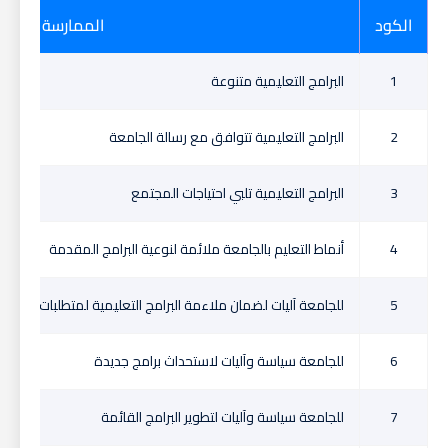
الكود
الممارسة
1
البرامج التعليمية متنوعة
2
البرامج التعليمية تتوافق مع رسالة الجامعة
3
البرامج التعليمية تلبي احتياجات المجتمع
4
أنماط التعليم بالجامعة ملائمة لنوعية البرامج المقدمة
5
للجامعة آليات لضمان ملاءمة البرامج التعليمية لمتطلبات سوق 
6
للجامعة سياسة وآليات لاستحداث برامج جديدة
7
للجامعة سياسة وآليات لتطوير البرامج القائمة