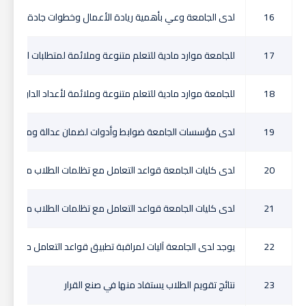
16
لدى الجامعة وعي بأهمية ريادة الأعمال وخطوات جادة لدعمه
17
للجامعة موارد مادية للتعلم متنوعة وملائمة لمتطلبات البرامج و
18
للجامعة موارد مادية للتعلم متنوعة وملائمة لأعداد الدارسين
19
لدى مؤسسات الجامعة ضوابط وأدوات لضمان عدالة وموضوعية 
20
لدى كليات الجامعة قواعد التعامل مع تظلمات الطلاب من نتائج 
21
لدى كليات الجامعة قواعد التعامل مع تظلمات الطلاب من نتائج 
22
يوجد لدى الجامعة آليات لمراقبة تطبيق قواعد التعامل مع تظلمات
23
نتائج تقويم الطلاب يستفاد منها في صنع القرار