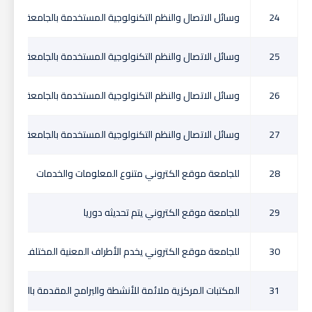
24
وسائل الاتصال والنظم التكنولوجية المستخدمة بالجامعة حديثة
25
وسائل الاتصال والنظم التكنولوجية المستخدمة بالجامعة ملائمة
26
وسائل الاتصال والنظم التكنولوجية المستخدمة بالجامعة ملائمة
27
وسائل الاتصال والنظم التكنولوجية المستخدمة بالجامعة ملائمة 
28
للجامعة موقع الكتروني متنوع المعلومات والخدمات
29
للجامعة موقع الكتروني يتم تحديثه دوريا
30
للجامعة موقع الكتروني يخدم الأطراف المعنية المختلفة
31
المكتبات المركزية ملائمة للأنشطة والبرامج المقدمة بالجامعة