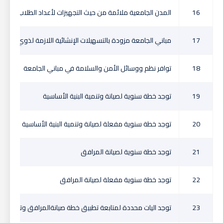
16
المدن الجامعية ملائمة من حيث التجهيزات لأعداد الطلاب المنت
17
مباني الجامعة مزودة بالتسهيلات الإنشائية اللازمة لذوي الهمم
18
توافر نظم ووسائل الأمن والسلامة في مباني الجامعة
19
توجد خطة سنوية لصيانة وتنمية البنية الأساسية
20
توجد خطة سنوية مفعلة لصيانة وتنمية البنية الأساسية
21
توجد خطة سنوية لصيانة المرافق
22
توجد خطة سنوية مفعلة لصيانة المرافق
23
توجد اليات محددة لمتابعة تطبيق خطة صيانةالمرافق وتنمية البن