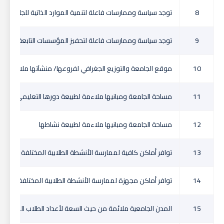
8
توجد سياسة وممارسات فاعلة لتنمية الموارد الذاتية للجامعة
9
توجد سياسة وممارسات فاعلة لتحفيز المؤسسات التابعة للجامعة 
10
موقع الجامعة والتوزيع الجغرافي لفروعها/ منشآتها ملائم للمح
11
مساحة الجامعة ومبانيها ملاءمة لطبيعة دورها التعليمى
12
مساحة الجامعة ومبانيها ملاءمة لطبيعة نشاطها
13
توافر أماكن كافية لممارسة الأنشطة الطلابية المختلفة
14
توافر أماكن مجهزة لممارسة الأنشطة الطلابية المختلفة
15
المدن الجامعية ملائمة من حيث السعة لأعداد الطلاب المنتفعي