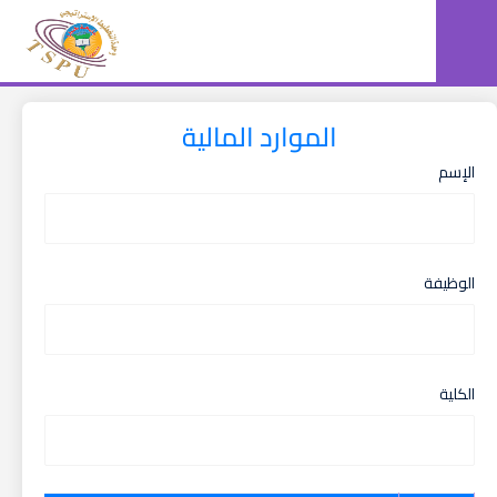
الموارد المالية
الإسم
الوظيفة
الكلية