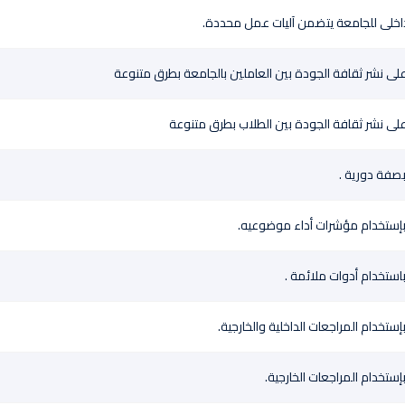
لداخلى للجامعة يتضمن آليات عمل محددة.
ى نشر ثقافة الجودة بين العاملين بالجامعة بطرق متنوعة
ى نشر ثقافة الجودة بين الطلاب بطرق متنوعة
بصفة دورية .
بإستخدام مؤشرات أداء موضوعيه.
استخدام أدوات ملائمة .
ستخدام المراجعات الداخلية والخارجية.
ستخدام المراجعات الخارجية.