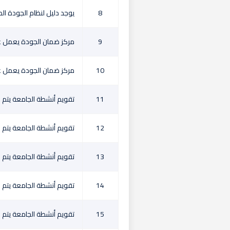
8
يوجد دليل لنظام الجودة ا
9
مركز ضمان الجودة يعمل عل
10
مركز ضمان الجودة يعمل عل
11
تقويم أنشطة الجامعة يتم 
12
تقويم أنشطة الجامعة يتم 
13
تقويم أنشطة الجامعة يتم ب
14
تقويم أنشطة الجامعة يتم بإ
15
تقويم أنشطة الجامعة يتم بإ