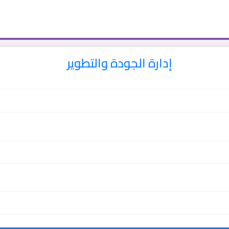
إدارة الجودة والتطوير