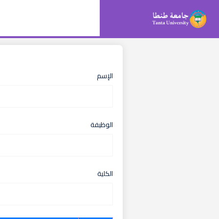
الإسم
الوظيفة
الكلية