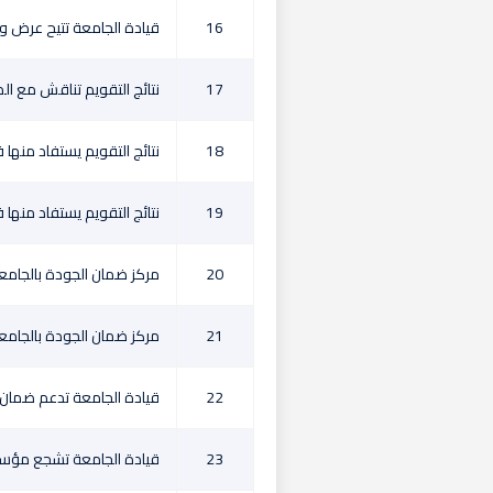
16
قيادة الجامعة تتيح عرض 
17
نتائج التقويم تناقش مع ال
18
نتائج التقويم يستفاد منها 
19
نتائج التقويم يستفاد منها ف
20
مركز ضمان الجودة بالجامعة
21
مركز ضمان الجودة بالجامعة
22
قيادة الجامعة تدعم ضمان 
23
قيادة الجامعة تشجع مؤسسات