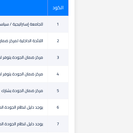
الكود
1
للجامعة إستراتيجية / سيا
2
اللائحة الداخلية لمركز ضما
3
مركز ضمان الجودة يتوفر له
4
مركز ضمان الجودة يتوفر له 
5
مركز ضمان الجودة يشارك ف
6
يوجد دليل لنظام الجودة الد
7
يوجد دليل لنظام الجودة ال